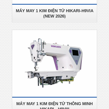
MÁY MAY 1 KIM ĐIỆN TỬ HIKARI-H9VIA
(NEW 2026)
MÁY MAY 1 KIM ĐIỆN TỬ THÔNG MINH