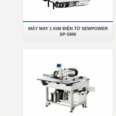
MÁY MAY 1 KIM ĐIỆN TỬ SEWPOWER
SP-S6W