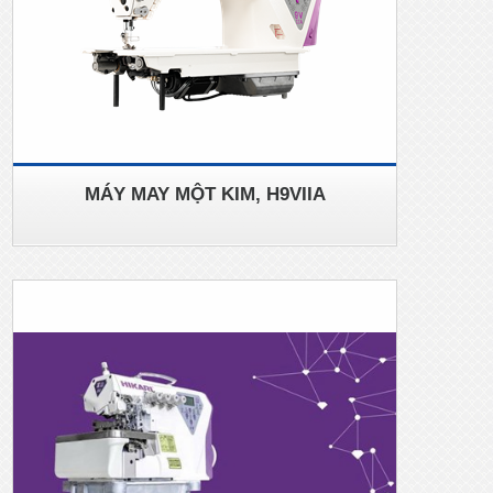
MÁY MAY MỘT KIM, H9VIIA