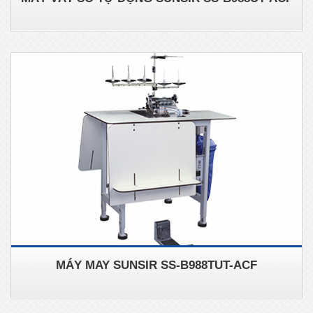
MÁY MAY SUNSIR SS-B988TUT-ACF