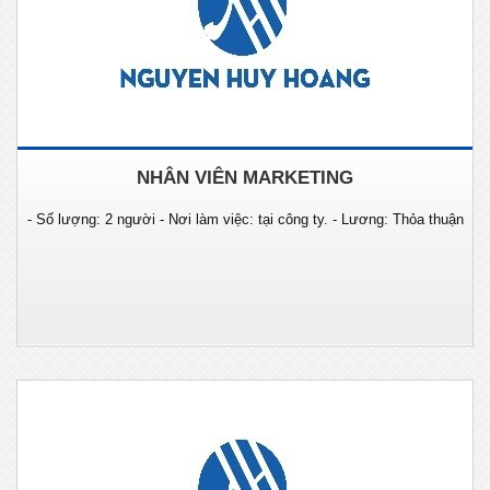
NHÂN VIÊN MARKETING
- Số lượng: 2 người - Nơi làm việc: tại công ty. - Lương: Thỏa thuận