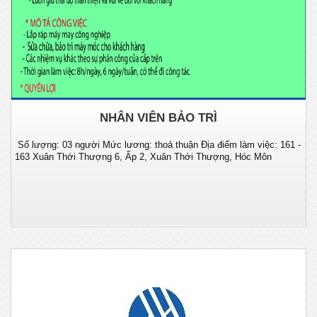
NHÂN VIÊN BẢO TRÌ
Số lượng: 03 người Mức lương: thoả thuận Địa điểm làm việc: 161 -
163 Xuân Thới Thượng 6, Ấp 2, Xuân Thới Thượng, Hóc Môn