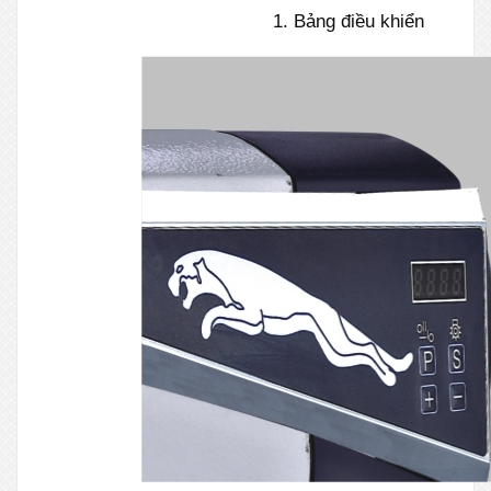
1. Bảng điều khiển