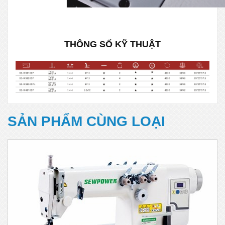
THÔNG SỐ KỸ THUẬT
SẢN PHẨM CÙNG LOẠI