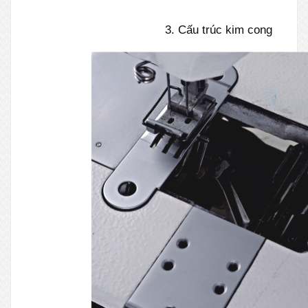
3. Cấu trúc kim cong