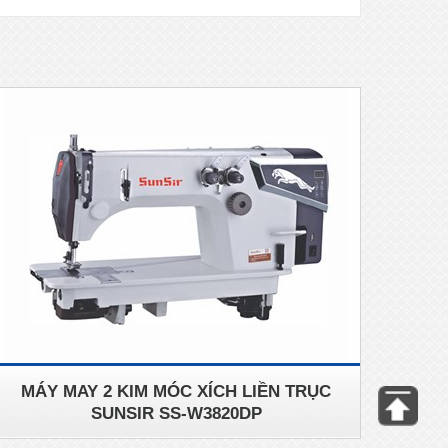
MÁY MAY 2 KIM MÓC XÍCH LIỀN TRỤC
SUNSIR SS-W3820DP