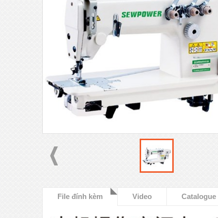
File đính kèm
Video
Catalogue