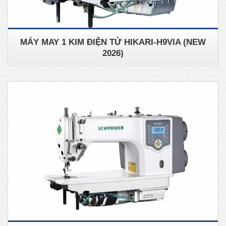
MÁY MAY 1 KIM ĐIỆN TỬ HIKARI-H9VIA (NEW
2026)