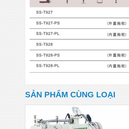
SẢN PHẨM CÙNG LOẠI