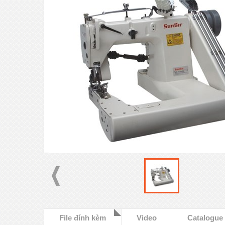
File đính kèm
Video
Catalogue