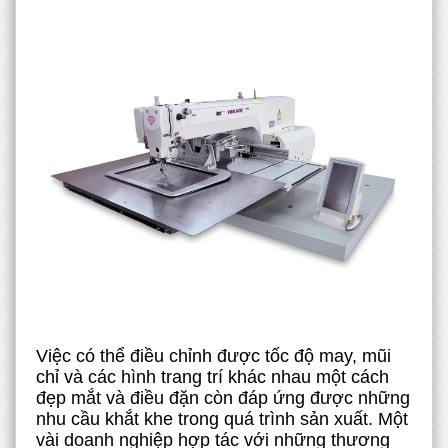
Việc có thể điều chỉnh được tốc độ may, mũi
chỉ và các hình trang trí khác nhau một cách
đẹp mắt và điều đặn còn đáp ứng được những
nhu cầu khắt khe trong quá trình sản xuất. Một
vài doanh nghiệp hợp tác với những thương