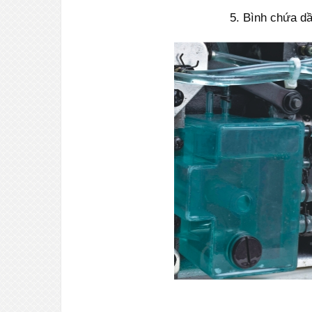
5. Bình chứa dầ