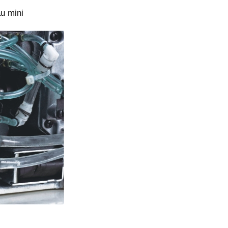
u mini