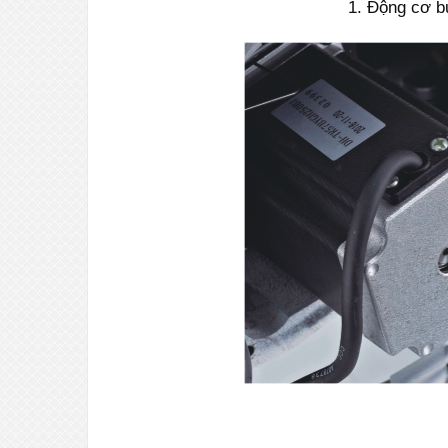
1. Động cơ 