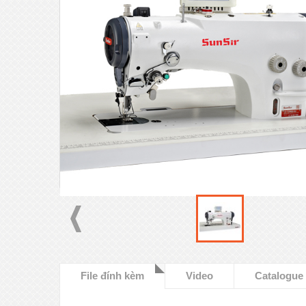
File đính kèm
Video
Catalogue