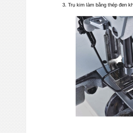
3. Trụ kim làm bằng thép đen kh