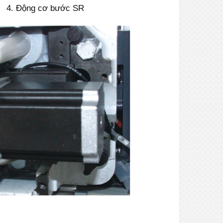
4. Động cơ bước SR