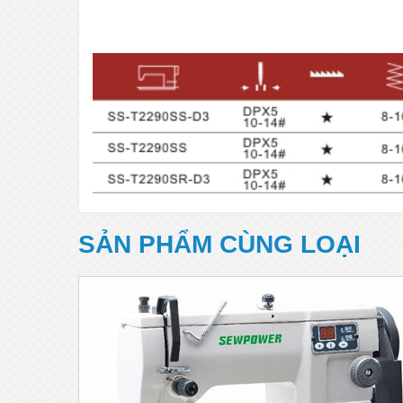
SẢN PHẨM CÙNG LOẠI