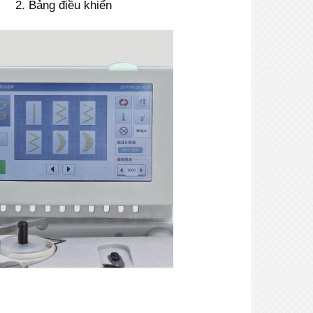
2. Bảng điều khiển