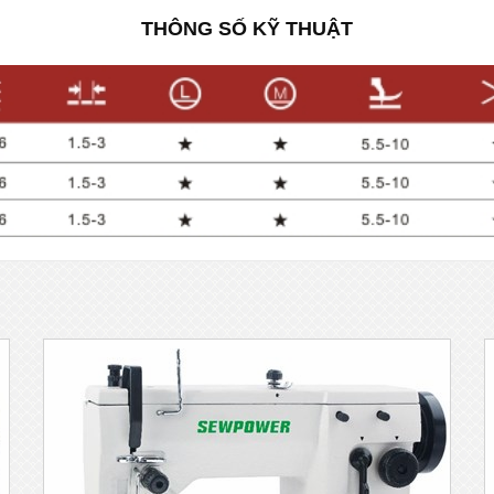
THÔNG SỐ KỸ THUẬT