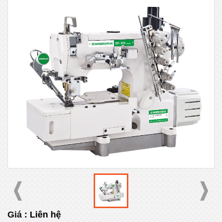
Giá :
Liên hệ