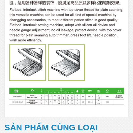
SẢN PHẨM CÙNG LOẠI