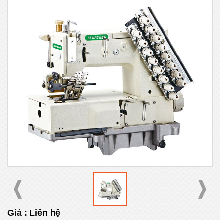
Giá :
Liên hệ