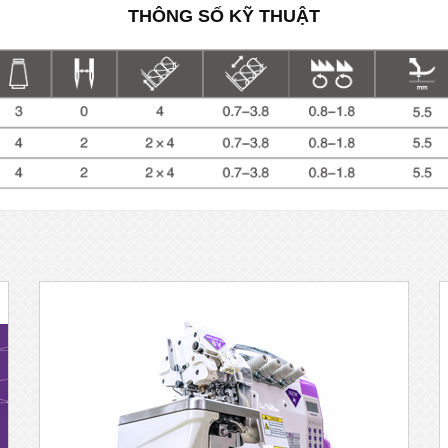
THÔNG SỐ KỸ THUẬT