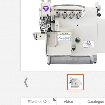
File đính kèm
Video
Catalogue