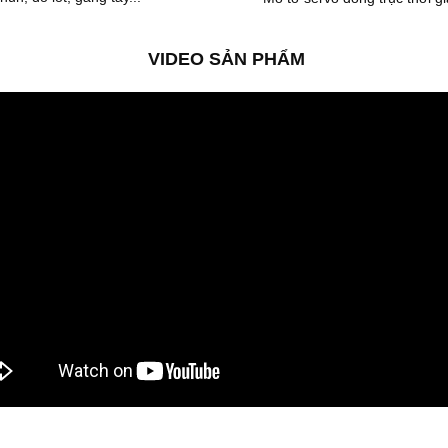
VIDEO SẢN PHẨM