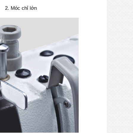
2. Móc chỉ lớn