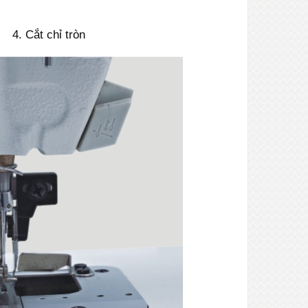
4. Cắt chỉ tròn