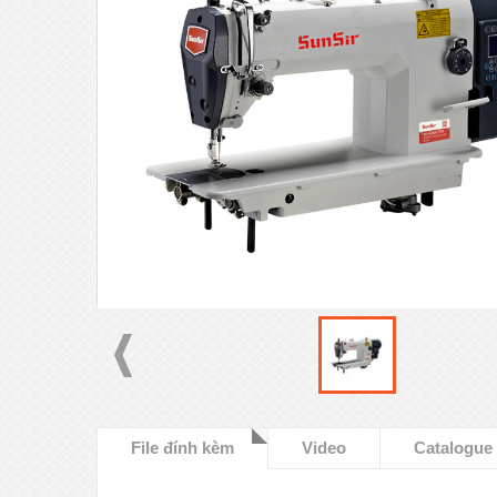
File đính kèm
Video
Catalogue