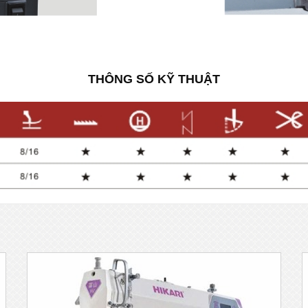
THÔNG SỐ KỸ THUẬT