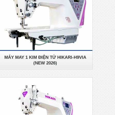
MÁY MAY 1 KIM ĐIỆN TỬ HIKARI-H9VIA
(NEW 2026)