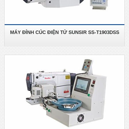
MÁY ĐÍNH CÚC ĐIỆN TỬ SUNSIR SS-T1903DSS