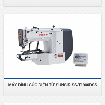
MÁY ĐÍNH CÚC ĐIỆN TỬ SUNSIR SS-T1900DSS