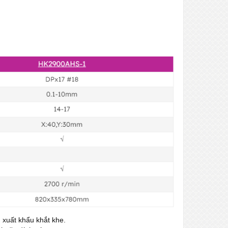
 xuất khẩu khắt khe.