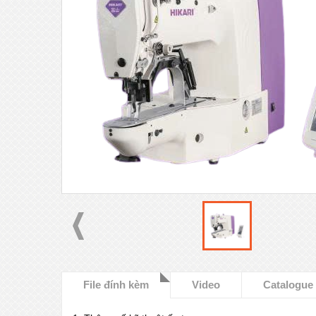
File đính kèm
Video
Catalogue