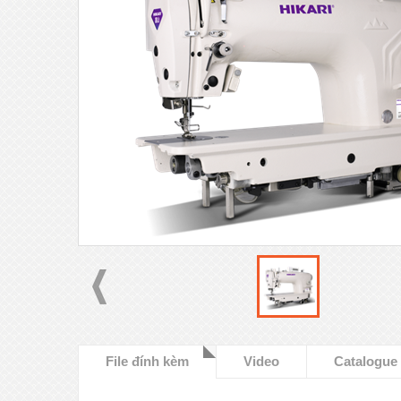
File đính kèm
Video
Catalogue