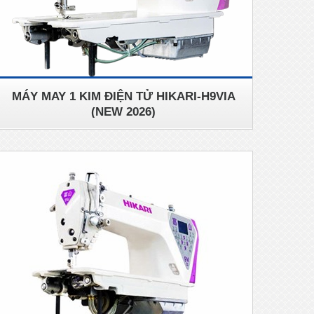
MÁY MAY 1 KIM ĐIỆN TỬ HIKARI-H9VIA
(NEW 2026)