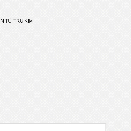
ỆN TỬ TRỤ KIM