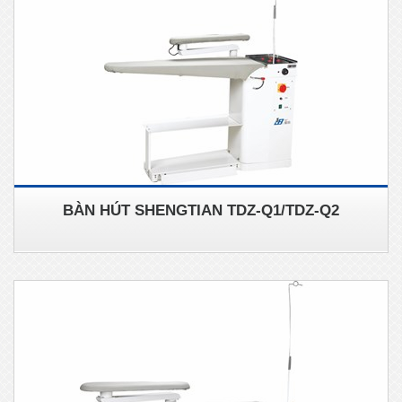
BÀN HÚT SHENGTIAN TDZ-Q1/TDZ-Q2