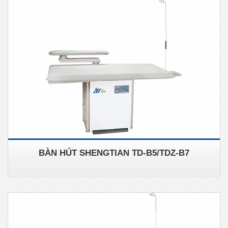
BÀN HÚT SHENGTIAN TD-B5/TDZ-B7