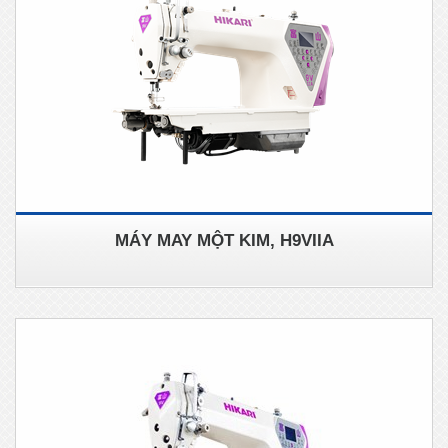
MÁY MAY MỘT KIM, H9VIIA