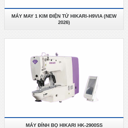
MÁY MAY 1 KIM ĐIỆN TỬ HIKARI-H9VIA (NEW
2026)
MÁY ĐÍNH BỌ HIKARI HK-2900SS