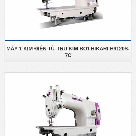
MÁY 1 KIM ĐIỆN TỬ TRỤ KIM BƠI HIKARI H9120S-
7C