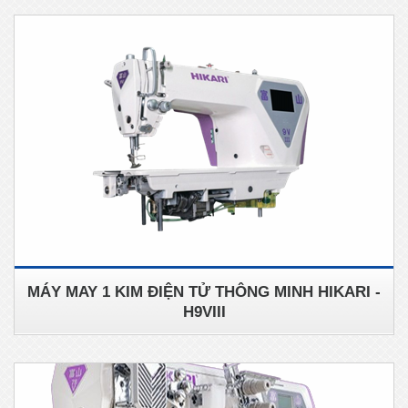
MÁY MAY 1 KIM ĐIỆN TỬ THÔNG MINH HIKARI -
H9VIII