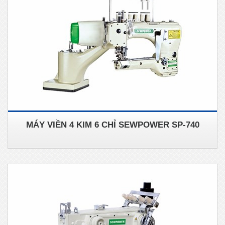
MÁY VIỀN 4 KIM 6 CHỈ SEWPOWER SP-740