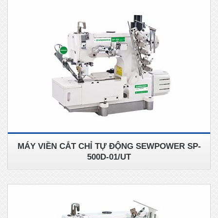
MÁY VIỀN CẮT CHỈ TỰ ĐỘNG SEWPOWER SP-
500D-01/UT